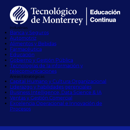
Industrias
Banca y Seguros
Automotriz
Alimentos y Bebidas
Farmacéutica
Educación
Gobierno y Gestión Pública
Tecnologías de la información y
telecomunicaciones
Áreas Estratégicas
Capital Humano y Cultura Organizacional
Liderazgo y habilidades gerenciales
Business Intelligence, Data Science & IA
Ventas y Gestión Comercial
Excelencia Operacional e Innovación de
Procesos