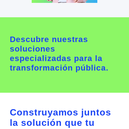
Descubre nuestras
soluciones
especializadas para la
transformación pública.
Construyamos juntos
la solución que tu