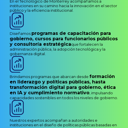
En el Tecnológico de Monterrey acompañamos a
instituciones en su camino hacia la innovación en el sector
público y la eficiencia institucional.
programas de capacitación para
Diseñamos
gobierno, cursos para funcionarios públicos
y consultoría estratégica
que fortalecen la
administración pública, la adopción tecnológica y la
gobernanza digital.
formación
Brindamos programas que abarcan desde
en liderazgo y políticas públicas, hasta
transformación digital para gobierno, ética
en IA y cumplimiento normativo
, impulsando
capacidades sostenibles en todos los niveles de gobierno.
Nuestros expertos acompañan a autoridades e
instituciones en el diseño de políticas públicas basadas en