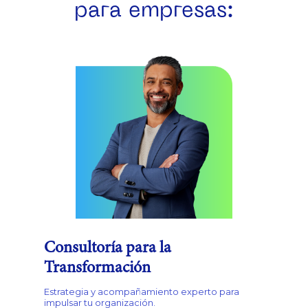
para empresas:
Consultoría para la
Transformación
Estrategia y acompañamiento experto para
impulsar tu organización.