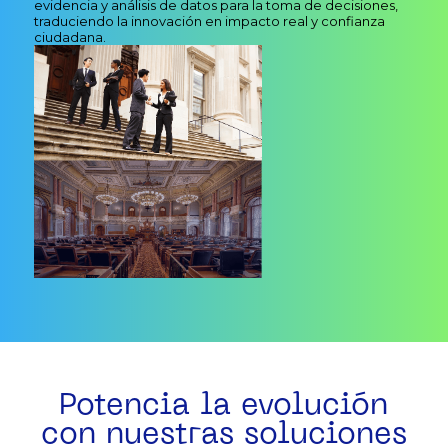
evidencia y análisis de datos para la toma de decisiones,
traduciendo la innovación en impacto real y confianza
ciudadana.
Potencia la evolución
con nuestras soluciones