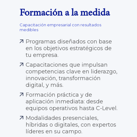
Formación a la medida
Capacitación empresarial con resultados
medibles
Programas diseñados con base
en los objetivos estratégicos de
tu empresa.
Capacitaciones que impulsan
competencias clave en liderazgo,
innovación, transformación
digital, y más.
Formación práctica y de
aplicación inmediata: desde
equipos operativos hasta C-Level.
Modalidades presenciales,
híbridas o digitales, con expertos
líderes en su campo.