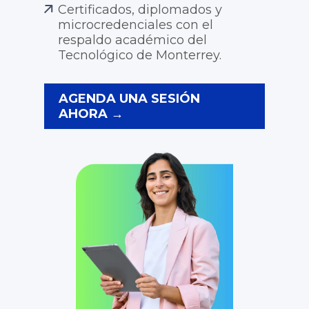
Certificados, diplomados y
microcredenciales con el
respaldo académico del
Tecnológico de Monterrey.
AGENDA UNA SESIÓN
AHORA →