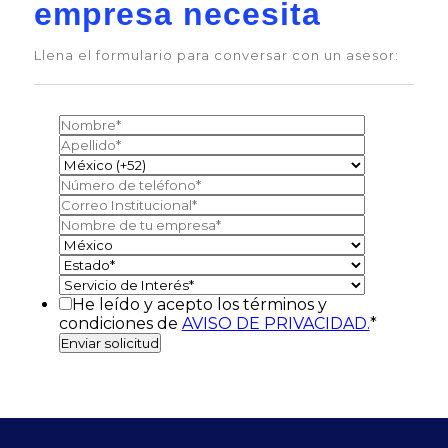
empresa necesita
Llena el formulario para conversar con un asesor:
He leído y acepto los términos y
condiciones de
AVISO DE PRIVACIDAD.
*