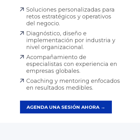
Soluciones personalizadas para
retos estratégicos y operativos
del negocio.
Diagnóstico, diseño e
implementación por industria y
nivel organizacional.
Acompañamiento de
especialistas con experiencia en
empresas globales.
Coaching y mentoring enfocados
en resultados medibles.
AGENDA UNA SESIÓN AHORA →