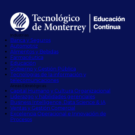
Industrias
Banca y Seguros
Automotriz
Alimentos y Bebidas
Farmacéutica
Educación
Gobierno y Gestión Pública
Tecnologías de la información y
telecomunicaciones
Áreas Estratégicas
Capital Humano y Cultura Organizacional
Liderazgo y habilidades gerenciales
Business Intelligence, Data Science & IA
Ventas y Gestión Comercial
Excelencia Operacional e Innovación de
Procesos