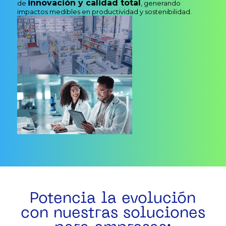
innovación y calidad total
de
, generando
impactos medibles en productividad y sostenibilidad.
Potencia la evolución
con nuestras soluciones