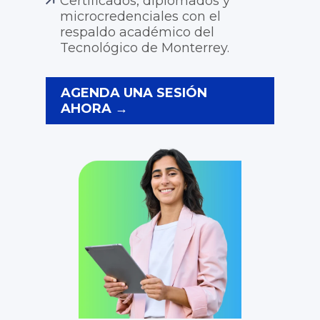
Certificados, diplomados y
microcredenciales con el
respaldo académico del
Tecnológico de Monterrey.
AGENDA UNA SESIÓN
AHORA →