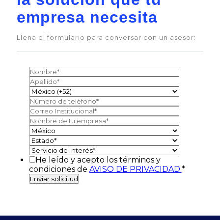
empresa necesita
Llena el formulario para conversar con un asesor:
He leído y acepto los términos y
condiciones de
AVISO DE PRIVACIDAD.
*