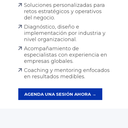
Soluciones personalizadas para
retos estratégicos y operativos
del negocio.
Diagnóstico, diseño e
implementación por industria y
nivel organizacional.
Acompañamiento de
especialistas con experiencia en
empresas globales.
Coaching y mentoring enfocados
en resultados medibles.
AGENDA UNA SESIÓN AHORA →