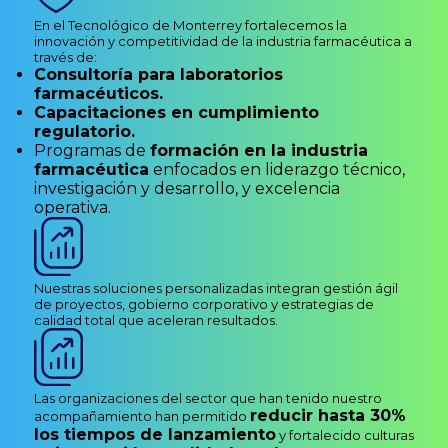
En el Tecnológico de Monterrey fortalecemos la
innovación y competitividad de la industria farmacéutica a
través de:
Consultoría para laboratorios
farmacéuticos.
Capacitaciones en cumplimiento
regulatorio.
Programas de
formación en la industria
farmacéutica
enfocados en liderazgo técnico,
investigación y desarrollo, y excelencia
operativa.
Nuestras soluciones personalizadas integran gestión ágil
de proyectos, gobierno corporativo y estrategias de
calidad total que aceleran resultados.
Las organizaciones del sector que han tenido nuestro
reducir hasta 30%
acompañamiento han permitido
los tiempos de lanzamiento
y fortalecido culturas