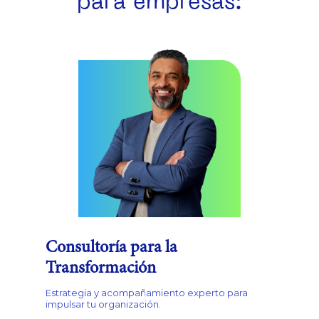
para empresas:
Consultoría para la
Transformación
Estrategia y acompañamiento experto para
impulsar tu organización.