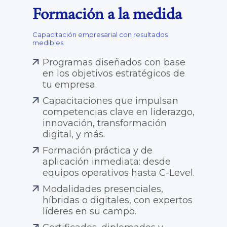
Formación a la medida
Capacitación empresarial con resultados
medibles
Programas diseñados con base
en los objetivos estratégicos de
tu empresa.
Capacitaciones que impulsan
competencias clave en liderazgo,
innovación, transformación
digital, y más.
Formación práctica y de
aplicación inmediata: desde
equipos operativos hasta C-Level.
Modalidades presenciales,
híbridas o digitales, con expertos
líderes en su campo.