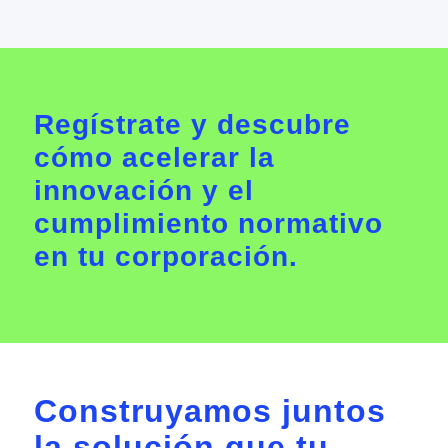
Regístrate y descubre
cómo acelerar la
innovación y el
cumplimiento normativo
en tu corporación.
Construyamos juntos
la solución que tu