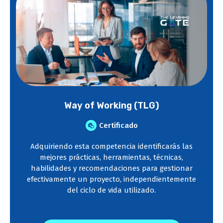
Way of Working (TLG)
Certificado
Adquiriendo esta competencia identificarás las
mejores prácticas, herramientas, técnicas,
habilidades y recomendaciones para gestionar
efectivamente un proyecto, independientemente
del ciclo de vida utilizado.