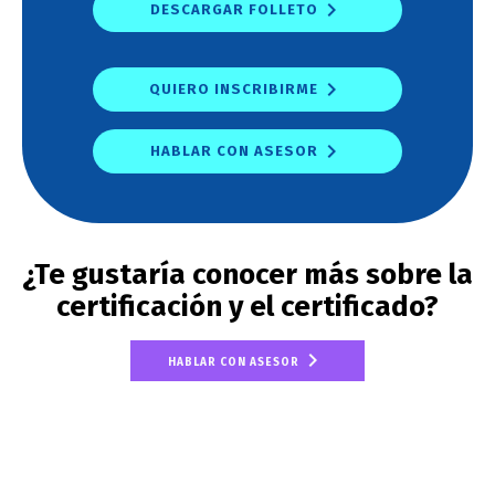
DESCARGAR FOLLETO
QUIERO INSCRIBIRME
HABLAR CON ASESOR
¿Te gustaría conocer más sobre la
certificación y el certificado?
HABLAR CON ASESOR