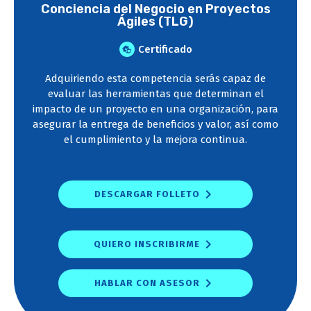
Conciencia del Negocio en Proyectos
Ágiles (TLG)
Certificado
Adquiriendo esta competencia serás capaz de
evaluar las herramientas que determinan el
impacto de un proyecto en una organización, para
asegurar la entrega de beneficios y valor, así como
el cumplimiento y la mejora continua.
DESCARGAR FOLLETO
QUIERO INSCRIBIRME
HABLAR CON ASESOR