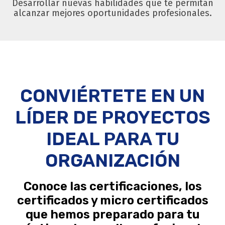
Desarrollar nuevas habilidades que te permitan
alcanzar mejores oportunidades profesionales.
CONVIÉRTETE EN UN
LÍDER DE PROYECTOS
IDEAL PARA TU
ORGANIZACIÓN
Conoce las certificaciones, los
certificados y micro certificados
que hemos preparado para tu