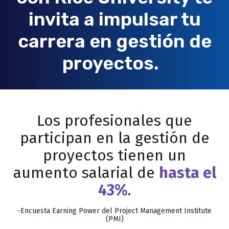
invita a impulsar tu
carrera en gestión de
proyectos.
Los profesionales que
participan en la gestión de
proyectos tienen un
aumento salarial de
hasta el
43%
.
-Encuesta Earning Power del Project Management Institute
(PMI)