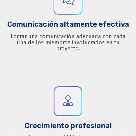
Comunicación altamente efectiva
Lograr una comunicación adecuada con cada
una de los miembros involucrados en tu
proyecto.
Crecimiento profesional