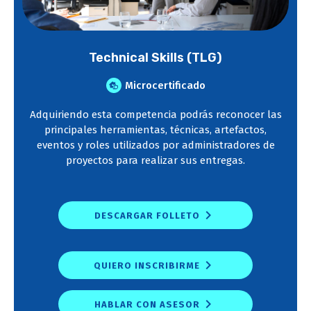
Technical Skills (TLG)
Microcertificado
Adquiriendo esta competencia podrás reconocer las
principales herramientas, técnicas, artefactos,
eventos y roles utilizados por administradores de
proyectos para realizar sus entregas.
DESCARGAR FOLLETO
QUIERO INSCRIBIRME
HABLAR CON ASESOR