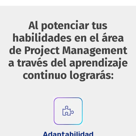
Al potenciar tus
habilidades en el área
de Project Management
a través del aprendizaje
continuo lograrás:
Adaptabilidad