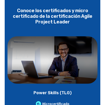
Conoce los certificados y micro
certificado de la certificación Agile
Project Leader
Power Skills (TLG)
Microcertificado