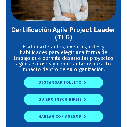
Certificación Agile Project Leader
(TLG)
Evalúa artefactos, eventos, roles y
habilidades para elegir una forma de
trabajo que permita desarrollar proyectos
ágiles exitosos y con resultados de alto
impacto dentro de su organización.
DESCARGAR FOLLETO
QUIERO INSCRIBIRME
HABLAR CON ASESOR