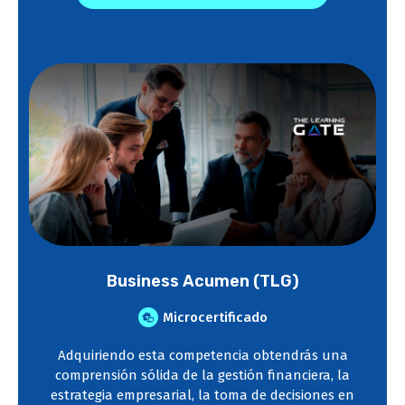
Business Acumen (TLG)
Microcertificado
Adquiriendo esta competencia obtendrás una
comprensión sólida de la gestión financiera, la
estrategia empresarial, la toma de decisiones en