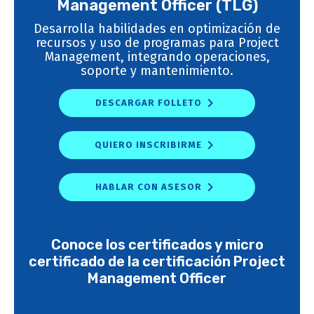
Management Officer (TLG)
Desarrolla habilidades en optimización de
recursos y uso de programas para Project
Management, integrando operaciones,
soporte y mantenimiento.
DESCARGAR FOLLETO
QUIERO INSCRIBIRME
HABLAR CON ASESOR
Conoce los certificados y micro
certificado de la certificación Project
Management Officer