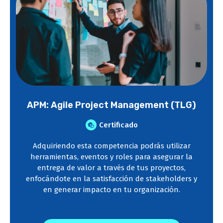
APM: Agile Project Management (TLG)
Certificado
Adquiriendo esta competencia podrás utilizar
herramientas, eventos y roles para asegurar la
entrega de valor a través de tus proyectos,
enfocándote en la satisfacción de stakeholders y
en generar impacto en tu organización.