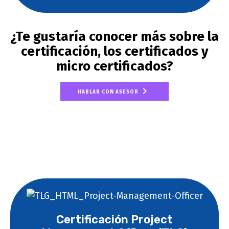
¿Te gustaría conocer más sobre la
certificación, los certificados y
micro certificados?
HABLAR CON ASESOR
Certificación Project