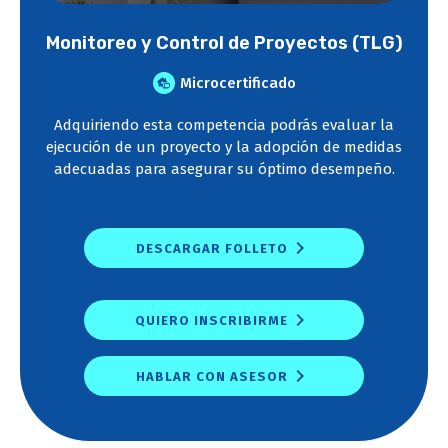
Monitoreo y Control de Proyectos (TLG)
Microcertificado
Adquiriendo esta competencia podrás evaluar la
ejecución de un proyecto y la adopción de medidas
adecuadas para asegurar su óptimo desempeño.
DESCARGAR FOLLETO
QUIERO INSCRIBIRME
HABLAR CON ASESOR