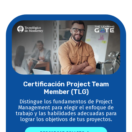
Certificación Project Team
Member (TLG)
Distingue los fundamentos de Project
Management para elegir el enfoque de
trabajo y las habilidades adecuadas para
lograr los objetivos de tus proyectos.