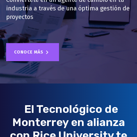
industria a través de una óptima gestión de
proyectos
CONOCE MÁS
El Tecnológico de
Monterrey en alianza
con Rice University te