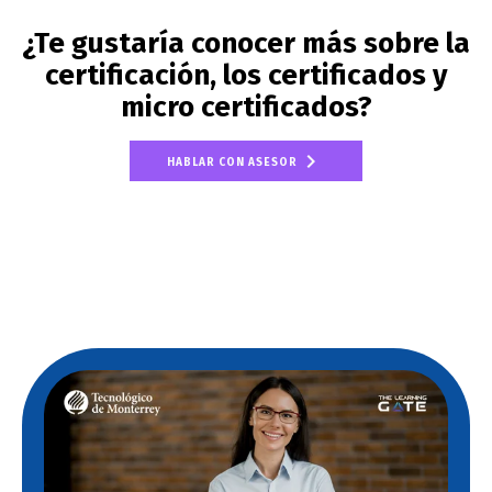
¿Te gustaría conocer más sobre la
certificación, los certificados y
micro certificados?
HABLAR CON ASESOR