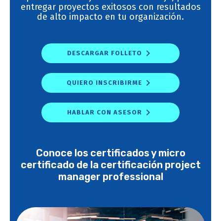
entregar proyectos exitosos con resultados
de alto impacto en tu organización.
DESCARGAR FOLLETO
QUIERO INSCRIBIRME
HABLAR CON ASESOR
Conoce los certificados y micro
certificado de la certificación project
manager professional