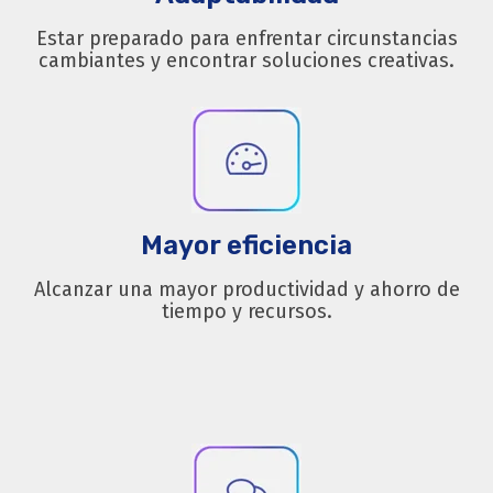
Estar preparado para enfrentar circunstancias
cambiantes y encontrar soluciones creativas.
Mayor eficiencia
Alcanzar una mayor productividad y ahorro de
tiempo y recursos.