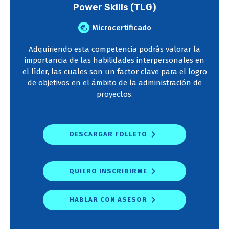
Power Skills (TLG)
Microcertificado
Adquiriendo esta competencia podrás valorar la
importancia de las habilidades interpersonales en
el líder, las cuales son un factor clave para el logro
de objetivos en el ámbito de la administración de
proyectos.
DESCARGAR FOLLETO
QUIERO INSCRIBIRME
HABLAR CON ASESOR