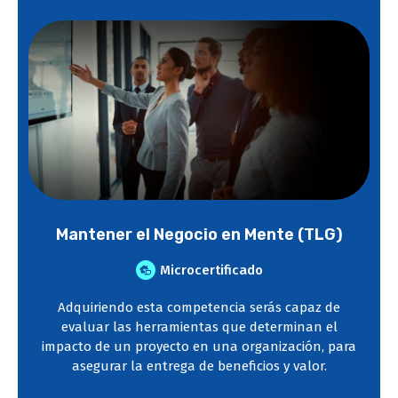
Mantener el Negocio en Mente (TLG)
Microcertificado
Adquiriendo esta competencia serás capaz de
evaluar las herramientas que determinan el
impacto de un proyecto en una organización, para
asegurar la entrega de beneficios y valor.