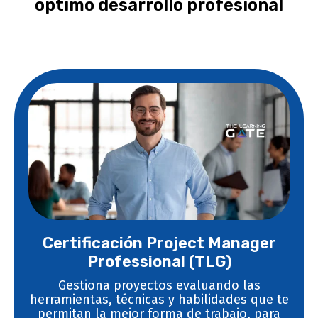
óptimo desarrollo profesional
Certificación Project Manager
Professional (TLG)
Gestiona proyectos evaluando las
herramientas, técnicas y habilidades que te
permitan la mejor forma de trabajo, para