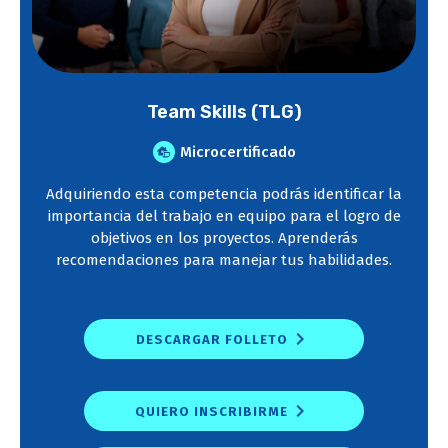
Team Skills (TLG)
Microcertificado
Adquiriendo esta competencia podrás identificar la
importancia del trabajo en equipo para el logro de
objetivos en los proyectos. Aprenderás
recomendaciones para manejar tus habilidades.
DESCARGAR FOLLETO
QUIERO INSCRIBIRME